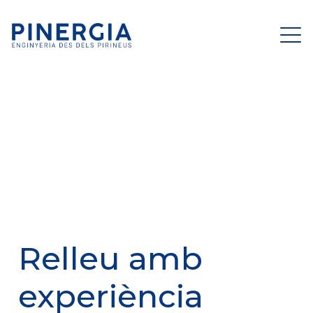
Relleu amb
experiència