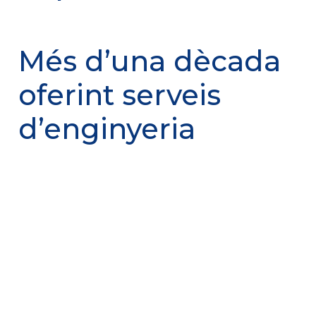
Més d’una dècada
oferint serveis
d’enginyeria