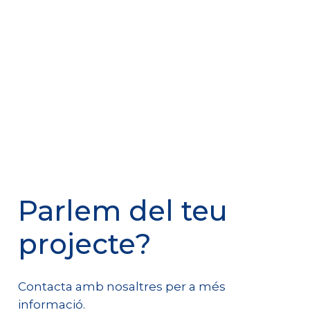
Parlem del teu
projecte?
Contacta amb nosaltres per a més
informació.