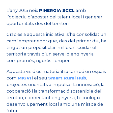
L’any 2015 neix
PINERGIA SCCL
amb
l’objectiu d’apostar pel talent local i generar
oportunitats des del territori.
Gràcies a aquesta iniciativa, s’ha consolidat un
camí emprenedor que, des del primer dia, ha
tingut un propòsit clar: millorar i cuidar el
territori a través d’un servei d’enginyeria
compromès, rigorós i proper.
Aquesta visió es materialitza també en espais
com
MIGVI
i el seu
Smart Rural Hub
,
projectes orientats a impulsar la innovació, la
cooperació i la transformació sostenible del
territori, connectant enginyeria, tecnologia i
desenvolupament local amb una mirada de
futur.