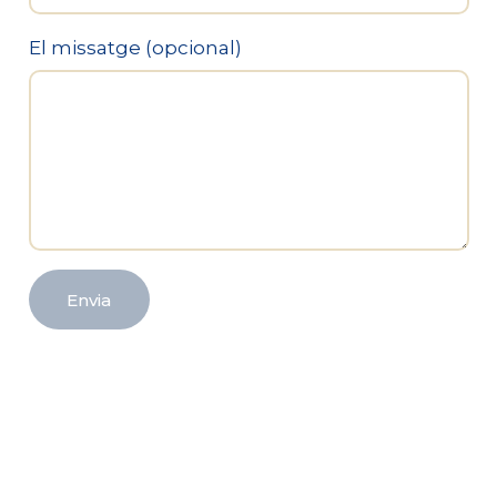
El missatge (opcional)